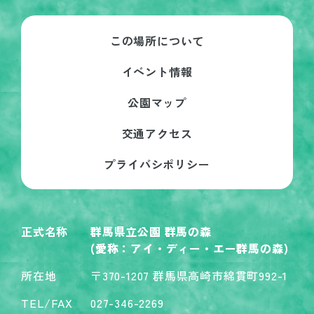
この場所について
イベント情報
公園マップ
交通アクセス
プライバシポリシー
正式名称
群馬県立公園 群馬の森
(愛称：アイ・ディー・エー群馬の森)
所在地
〒370-1207 群馬県高崎市綿貫町992-1
TEL/FAX
027-346-2269